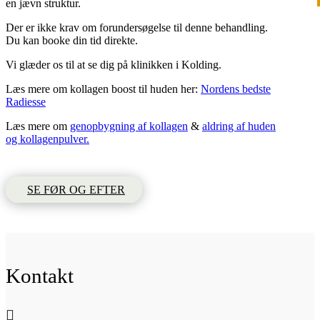
en jævn struktur.
Der er ikke krav om forundersøgelse til denne behandling.
Du kan booke din tid direkte.
Vi glæder os til at se dig på klinikken i Kolding.
Læs mere om kollagen boost til huden her:
Nordens bedste
Radiesse
Læs mere om
genopbygning af kollagen
&
aldring af huden
og kollagenpulver.
SE FØR OG EFTER
Kontakt
