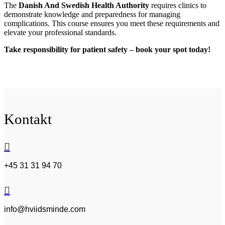
The
Danish And Swedish Health Authority
requires clinics to
demonstrate knowledge and preparedness for managing
complications. This course ensures you meet these requirements and
elevate your professional standards.
Take responsibility for patient safety – book your spot today!
Kontakt

+45 31 31 94 70

info@hviidsminde.com