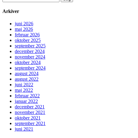
efter:
Arkiver
juni 2026
maj 2026
februar 2026
oktober 2025
september 2025
december 2024
november 2024
oktober 2024
september 2024
august 2024
august 2022
juni 2022
maj 2022
februar 2022
januar 2022
december 2021
november 2021
oktober 2021
september 2021
juni 2021