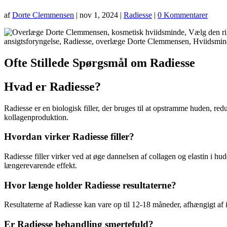
af
Dorte Clemmensen
|
nov 1, 2024
|
Radiesse
|
0 Kommentarer
Ofte Stillede Spørgsmål om Radiesse
Hvad er Radiesse?
Radiesse er en biologisk filler, der bruges til at opstramme huden, redu
kollagenproduktion.
Hvordan virker Radiesse filler?
Radiesse filler virker ved at øge dannelsen af collagen og elastin i hud
længerevarende effekt.
Hvor længe holder Radiesse resultaterne?
Resultaterne af Radiesse kan vare op til 12-18 måneder, afhængigt a
Er Radiesse behandling smertefuld?