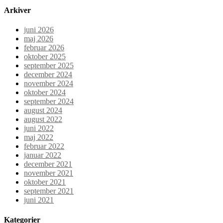
Arkiver
juni 2026
maj 2026
februar 2026
oktober 2025
september 2025
december 2024
november 2024
oktober 2024
september 2024
august 2024
august 2022
juni 2022
maj 2022
februar 2022
januar 2022
december 2021
november 2021
oktober 2021
september 2021
juni 2021
Kategorier