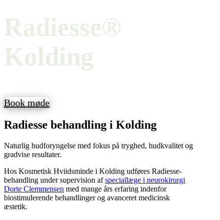
Radiesse®
Kolding
Book møde
Radiesse behandling i Kolding
Naturlig hudforyngelse med fokus på tryghed, hudkvalitet og
gradvise resultater.
Hos Kosmetisk Hviidsminde i Kolding udføres Radiesse-
behandling under supervision af
speciallæge i neurokirurgi
Dorte Clemmensen
med mange års erfaring indenfor
biostimulerende behandlinger og avanceret medicinsk
æstetik.