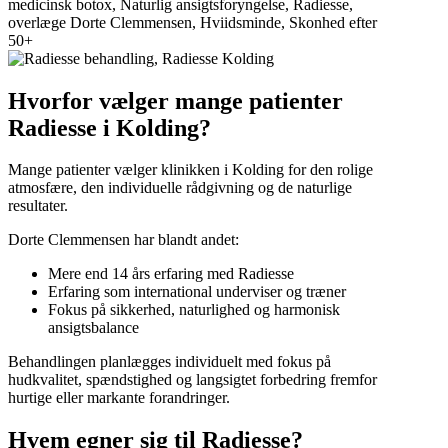
Hvorfor vælger mange patienter
Radiesse i Kolding?
Mange patienter vælger klinikken i Kolding for den rolige
atmosfære, den individuelle rådgivning og de naturlige
resultater.
Dorte Clemmensen har blandt andet:
Mere end 14 års erfaring med Radiesse
Erfaring som international underviser og træner
Fokus på sikkerhed, naturlighed og harmonisk
ansigtsbalance
Behandlingen planlægges individuelt med fokus på
hudkvalitet, spændstighed og langsigtet forbedring fremfor
hurtige eller markante forandringer.
Hvem egner sig til Radiesse?