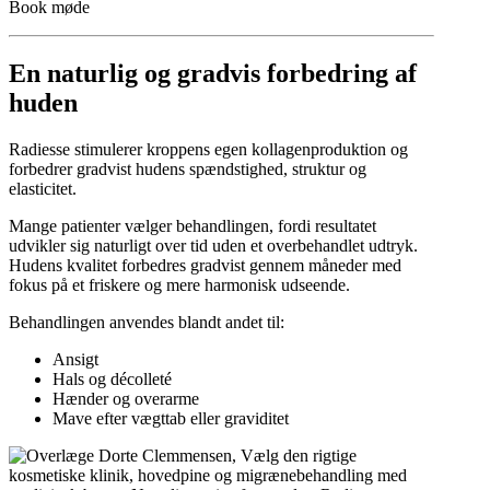
Book møde
En naturlig og gradvis forbedring af
huden
Radiesse stimulerer kroppens egen kollagenproduktion og
forbedrer gradvist hudens spændstighed, struktur og
elasticitet.
Mange patienter vælger behandlingen, fordi resultatet
udvikler sig naturligt over tid uden et overbehandlet udtryk.
Hudens kvalitet forbedres gradvist gennem måneder med
fokus på et friskere og mere harmonisk udseende.
Behandlingen anvendes blandt andet til:
Ansigt
Hals og décolleté
Hænder og overarme
Mave efter vægttab eller graviditet