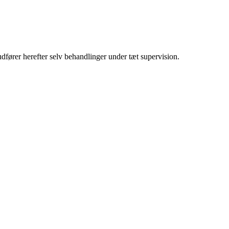
ører herefter selv behandlinger under tæt supervision.