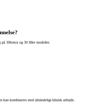
nnelse?
 på 30botox og 30 filler modeller.
n kan kombineres med almindeligt klinisk arbejde.