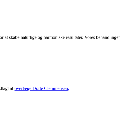
 at skabe naturlige og harmoniske resultater. Vores behandlinger
dlagt af
overlæge Dorte Clemmensen,