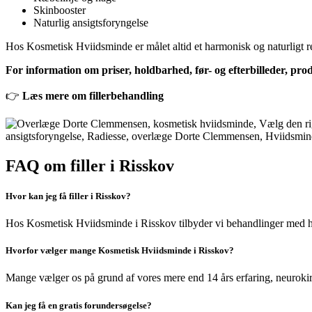
Skinbooster
Naturlig ansigtsforyngelse
Hos Kosmetisk Hviidsminde er målet altid et harmonisk og naturligt res
For information om priser, holdbarhed, før- og efterbilleder, produ
👉
Læs mere om fillerbehandling
FAQ om filler i Risskov
Hvor kan jeg få filler i Risskov?
Hos Kosmetisk Hviidsminde i Risskov tilbyder vi behandlinger med hya
Hvorfor vælger mange Kosmetisk Hviidsminde i Risskov?
Mange vælger os på grund af vores mere end 14 års erfaring, neurokiru
Kan jeg få en gratis forundersøgelse?