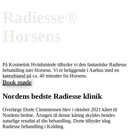
Radiesse®
Horsens
På Kosmetisk Hviidsminde tilbyder vi den fantastiske Radiesse
behandling nær Horsens. Vi er beliggende i Aarhus med en
køreafstand på ca. 40 minutter fra Horsens.
Book møde
Nordens bedste Radiesse klinik
Overlæge Dorte Clemmensen blev i oktober 2021 kåret til
Nordens bedste. Årsagen til denne kåring skyldes hendes
naturlige resultat af din behandling. Dorte tilbyder idag
Radiesse behandling i Kolding.