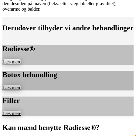
den desuden på maven (f.eks. efter vægttab eller graviditet),
overarme og balder.
Derudover tilbyder vi andre behandlinger
Radiesse®
Læs mere
Botox behandling
Læs mere
Filler
Læs mere
Kan mænd benytte Radiesse®?