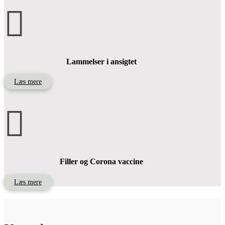

Lammelser i ansigtet
Læs mere

Filler og Corona vaccine
Læs mere